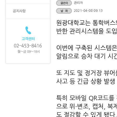
관리자
2021-04-08 09:13