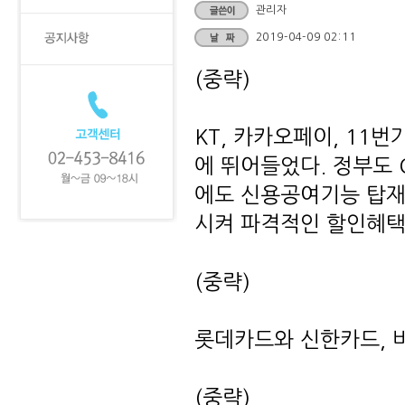
관리자
2019-04-09 02:11