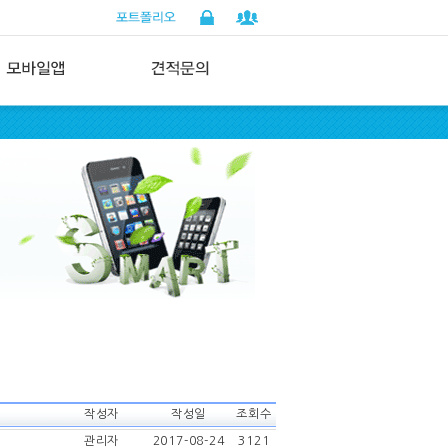
작성자
작성일
조회수
관리자
2017-08-24
3121