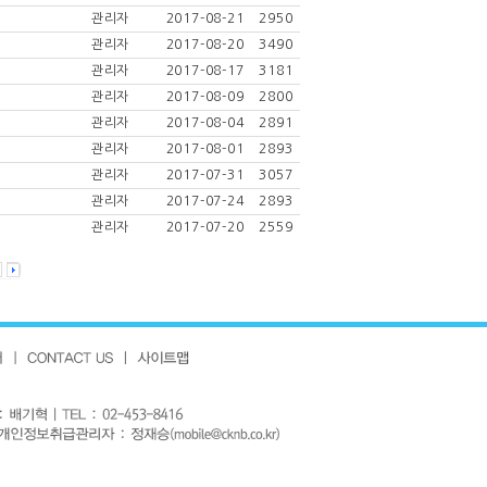
관리자
2017-08-21
2950
관리자
2017-08-20
3490
관리자
2017-08-17
3181
관리자
2017-08-09
2800
관리자
2017-08-04
2891
관리자
2017-08-01
2893
관리자
2017-07-31
3057
관리자
2017-07-24
2893
관리자
2017-07-20
2559
]