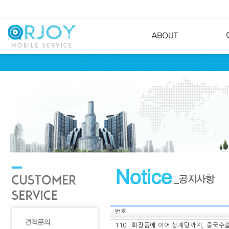
번호
110
화장품에 이어 삼계탕까지, 중국수