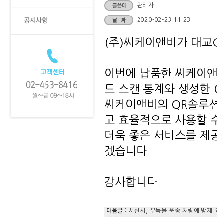
관리자
2020-02-23 11:23
다음글 :
서산시, 유독물 운송 차량에 방제 