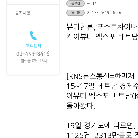
관리자
2017-06-19 06:36